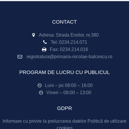
CONTACT
Adresa: Strada Eroilor, nr.380
Tel:
0234.214.071
Fax:
0234.214.016
registratura@primaria-nicolae-balcescu.ro
PROGRAM DE LUCRU CU PUBLICUL
Luni – joi 08:00 – 16:00
Vineri – 08:00 – 13:00
GDPR
Informare cu privire la prelucrarea datelor
Politică de utilizare
cookies