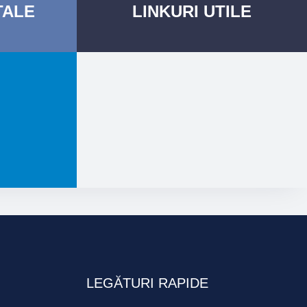
ALE
LINKURI
UTILE
LEGĂTURI RAPIDE