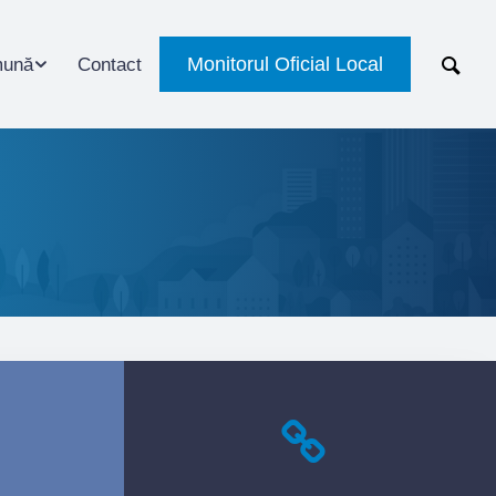
Monitorul Oficial Local
ună
Contact