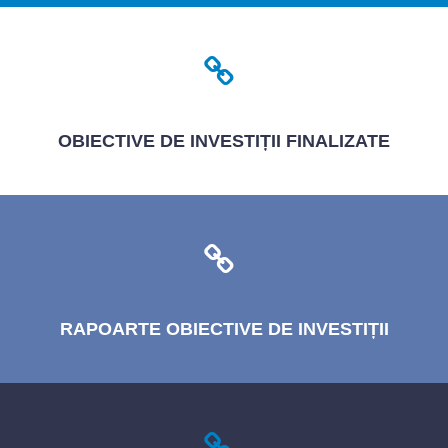
OBIECTIVE
DE INVESTIȚII FINALIZATE
RAPOARTE
OBIECTIVE DE INVESTIȚII