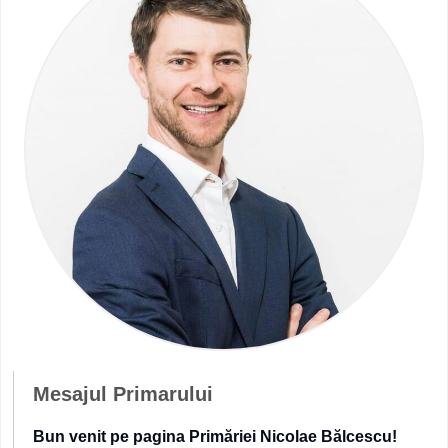
Mesajul Primarului
Bun venit pe pagina Primăriei Nicolae Bălcescu!