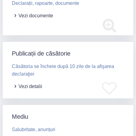
Declarații, rapoarte, documente
Vezi documente
Publicații de căsătorie
Căsătoria se încheie după 10 zile de la afişarea
declaraţiei
Vezi detalii
Mediu
Salubritate, anunțuri