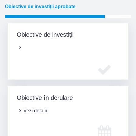
Obiective de investiții aprobate
…….
Obiective de investiții
Obiective în derulare
Vezi detalii