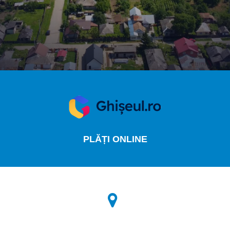
PLĂȚI
ONLINE