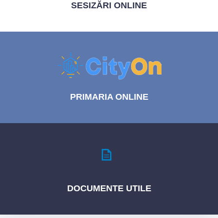
SESIZĂRI
ONLINE
PRIMARIA
ONLINE
DOCUMENTE
UTILE