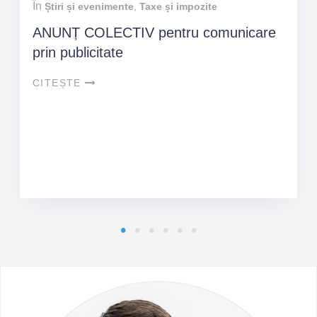
În
Știri și evenimente
,
Taxe și impozite
ANUNȚ COLECTIV pentru comunicare
prin publicitate
CITEȘTE