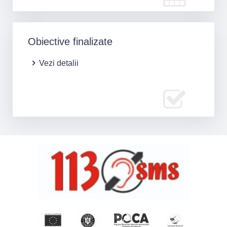
Obiective finalizate
Vezi detalii