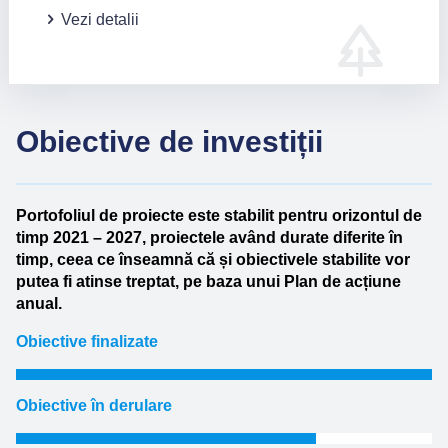
Vezi detalii
Obiective de investiții
Portofoliul de proiecte este stabilit pentru orizontul de
timp 2021 – 2027, proiectele având durate diferite în
timp, ceea ce înseamnă că și obiectivele stabilite vor
putea fi atinse treptat, pe baza unui Plan de acțiune
anual.
Obiective finalizate
…….
Obiective în derulare
…….