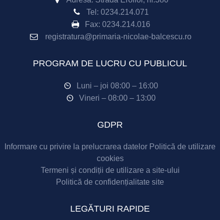
Tel:
0234.214.071
Fax:
0234.214.016
registratura@primaria-nicolae-balcescu.ro
PROGRAM DE LUCRU CU PUBLICUL
Luni – joi 08:00 – 16:00
Vineri – 08:00 – 13:00
GDPR
Informare cu privire la prelucrarea datelor
Politică de utilizare
cookies
Termeni și condiții de utilizare a site-ului
Politică de confidențialitate site
LEGĂTURI RAPIDE