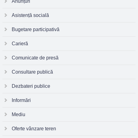
Anunțuri
Asistență socială
Bugetare participativă
Carieră
Comunicate de presă
Consultare publică
Dezbateri publice
Informări
Mediu
Oferte vânzare teren