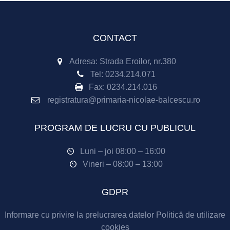
CONTACT
Adresa: Strada Eroilor, nr.380
Tel:
0234.214.071
Fax:
0234.214.016
registratura@primaria-nicolae-balcescu.ro
PROGRAM DE LUCRU CU PUBLICUL
Luni – joi 08:00 – 16:00
Vineri – 08:00 – 13:00
GDPR
Informare cu privire la prelucrarea datelor
Politică de utilizare
cookies