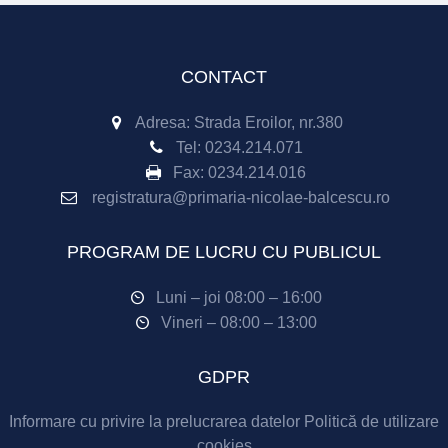
CONTACT
Adresa: Strada Eroilor, nr.380
Tel:
0234.214.071
Fax:
0234.214.016
registratura@primaria-nicolae-balcescu.ro
PROGRAM DE LUCRU CU PUBLICUL
Luni – joi 08:00 – 16:00
Vineri – 08:00 – 13:00
GDPR
Informare cu privire la prelucrarea datelor
Politică de utilizare
cookies