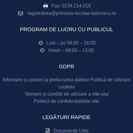
Fax:
0234.214.016
registratura@primaria-nicolae-balcescu.ro
PROGRAM DE LUCRU CU PUBLICUL
Luni – joi 08:00 – 16:00
Vineri – 08:00 – 13:00
GDPR
Informare cu privire la prelucrarea datelor
Politică de utilizare
cookies
Termeni și condiții de utilizare a site-ului
Politică de confidențialitate site
LEGĂTURI RAPIDE
Documente Utile