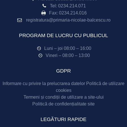
Tel:
0234.214.071
Fax:
0234.214.016
registratura@primaria-nicolae-balcescu.ro
PROGRAM DE LUCRU CU PUBLICUL
Luni – joi 08:00 – 16:00
Vineri – 08:00 – 13:00
GDPR
Informare cu privire la prelucrarea datelor
Politică de utilizare
cookies
Termeni și condiții de utilizare a site-ului
Politică de confidențialitate site
LEGĂTURI RAPIDE