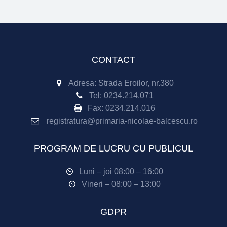
CONTACT
Adresa: Strada Eroilor, nr.380
Tel:
0234.214.071
Fax:
0234.214.016
registratura@primaria-nicolae-balcescu.ro
PROGRAM DE LUCRU CU PUBLICUL
Luni – joi 08:00 – 16:00
Vineri – 08:00 – 13:00
GDPR