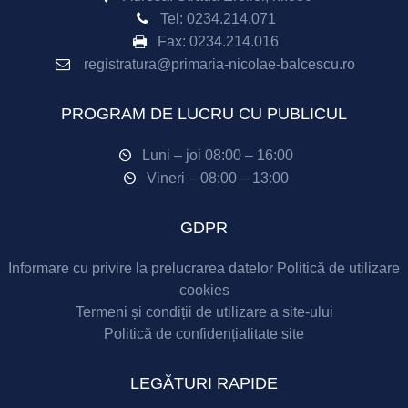
Tel:
0234.214.071
Fax:
0234.214.016
registratura@primaria-nicolae-balcescu.ro
PROGRAM DE LUCRU CU PUBLICUL
Luni – joi 08:00 – 16:00
Vineri – 08:00 – 13:00
GDPR
Informare cu privire la prelucrarea datelor
Politică de utilizare
cookies
Termeni și condiții de utilizare a site-ului
Politică de confidențialitate site
LEGĂTURI RAPIDE