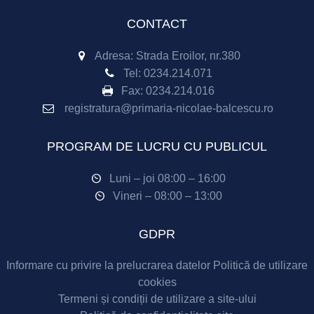
CONTACT
Adresa: Strada Eroilor, nr.380
Tel:
0234.214.071
Fax:
0234.214.016
registratura@primaria-nicolae-balcescu.ro
PROGRAM DE LUCRU CU PUBLICUL
Luni – joi 08:00 – 16:00
Vineri – 08:00 – 13:00
GDPR
Informare cu privire la prelucrarea datelor
Politică de utilizare
cookies
Termeni și condiții de utilizare a site-ului