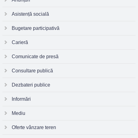
Asistență socială
Bugetare participativă
Carieră
Comunicate de presă
Consultare publică
Dezbateri publice
Informări
Mediu
Oferte vânzare teren