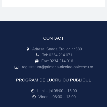
CONTACT
Adresa: Strada Eroilor, nr.380
Tel:
0234.214.071
Fax:
0234.214.016
registratura@primaria-nicolae-balcescu.ro
PROGRAM DE LUCRU CU PUBLICUL
Luni – joi 08:00 – 16:00
Vineri – 08:00 – 13:00