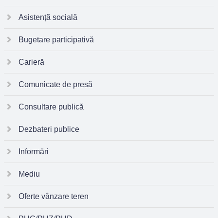
Asistență socială
Bugetare participativă
Carieră
Comunicate de presă
Consultare publică
Dezbateri publice
Informări
Mediu
Oferte vânzare teren