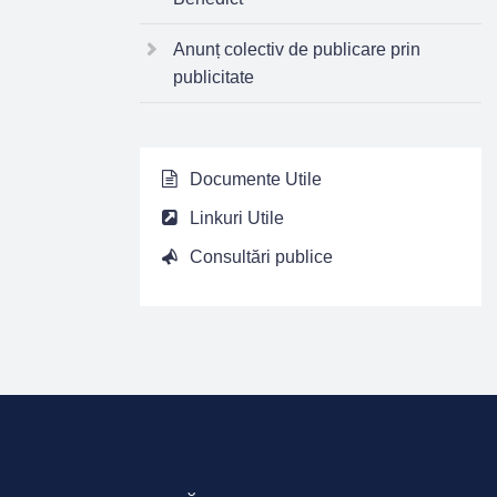
Anunț colectiv de publicare prin
publicitate
Documente Utile
Linkuri Utile
Consultări publice