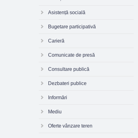
Asistență socială
Bugetare participativă
Carieră
Comunicate de presă
Consultare publică
Dezbateri publice
Informări
Mediu
Oferte vânzare teren