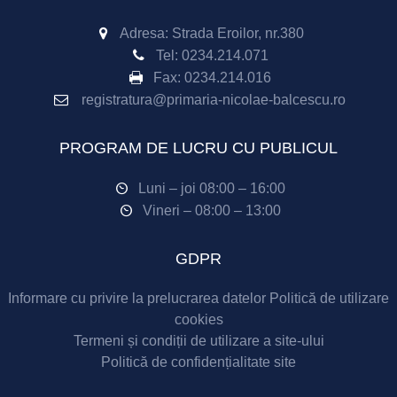
Adresa: Strada Eroilor, nr.380
Tel:
0234.214.071
Fax:
0234.214.016
registratura@primaria-nicolae-balcescu.ro
PROGRAM DE LUCRU CU PUBLICUL
Luni – joi 08:00 – 16:00
Vineri – 08:00 – 13:00
GDPR
Informare cu privire la prelucrarea datelor
Politică de utilizare
cookies
Termeni și condiții de utilizare a site-ului
Politică de confidențialitate site