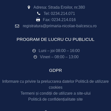
Adresa: Strada Eroilor, nr.380
Tel:
0234.214.071
Fax:
0234.214.016
registratura@primaria-nicolae-balcescu.ro
PROGRAM DE LUCRU CU PUBLICUL
Luni – joi 08:00 – 16:00
Vineri – 08:00 – 13:00
GDPR
Informare cu privire la prelucrarea datelor
Politică de utilizare
cookies
Termeni și condiții de utilizare a site-ului
Politică de confidențialitate site