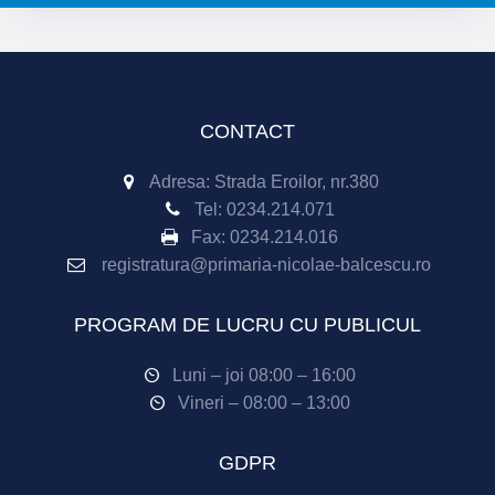
CONTACT
Adresa: Strada Eroilor, nr.380
Tel:
0234.214.071
Fax:
0234.214.016
registratura@primaria-nicolae-balcescu.ro
PROGRAM DE LUCRU CU PUBLICUL
Luni – joi 08:00 – 16:00
Vineri – 08:00 – 13:00
GDPR