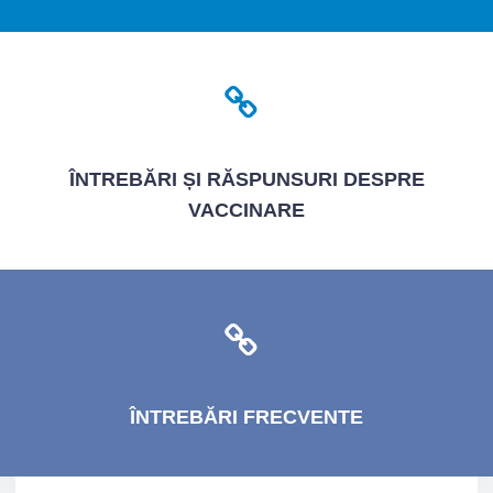
ÎNTREBĂRI
ȘI RĂSPUNSURI DESPRE
VACCINARE
ÎNTREBĂRI
FRECVENTE