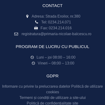
CONTACT
Adresa: Strada Eroilor, nr.380
Tel:
0234.214.071
Fax:
0234.214.016
registratura@primaria-nicolae-balcescu.ro
PROGRAM DE LUCRU CU PUBLICUL
Luni – joi 08:00 – 16:00
Vineri – 08:00 – 13:00
GDPR
Informare cu privire la prelucrarea datelor
Politică de utilizare
cookies
Termeni și condiții de utilizare a site-ului
Politică de confidențialitate site