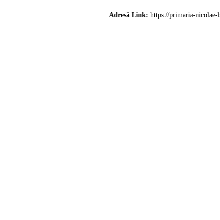
Adresă Link:
https://primaria-nicolae-